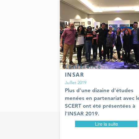
Conférence
INSAR
Juillet 2019
Plus d'une dizaine d'études
menées en partenariat avec l
SCERT ont été présentées à
l'INSAR 2019.
Lire la suite