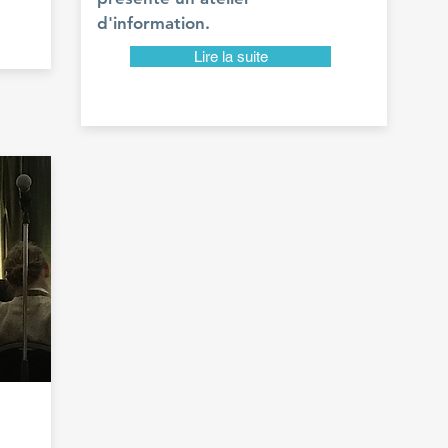
d'information.
Lire la suite